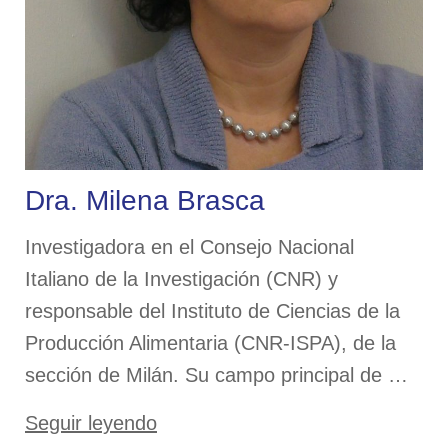
Dra. Milena Brasca
Investigadora en el Consejo Nacional
Italiano de la Investigación (CNR) y
responsable del Instituto de Ciencias de la
Producción Alimentaria (CNR-ISPA), de la
sección de Milán. Su campo principal de …
«Dra.
Seguir leyendo