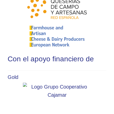
Con el apoyo financiero de
Gold