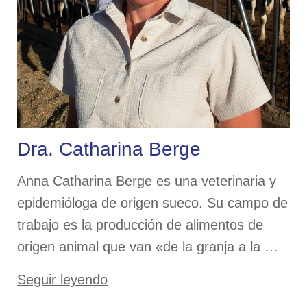
Dra. Catharina Berge
Anna Catharina Berge es una veterinaria y
epidemióloga de origen sueco. Su campo de
trabajo es la producción de alimentos de
origen animal que van «de la granja a la …
«Dra.
Seguir leyendo
Catharina