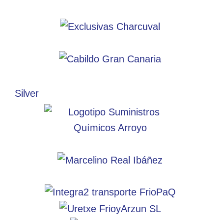
Silver