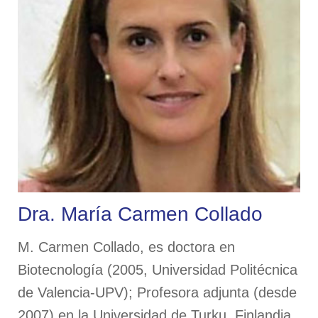
Dra. María Carmen Collado
M. Carmen Collado, es doctora en
Biotecnología (2005, Universidad Politécnica
de Valencia-UPV); Profesora adjunta (desde
2007) en la Universidad de Turku, Finlandia