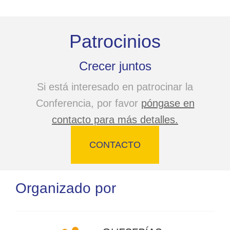
Berge»
Patrocinios
Crecer juntos
Si está interesado en patrocinar la
Conferencia, por favor
póngase en
contacto para más detalles.
CONTACTO
Organizado por