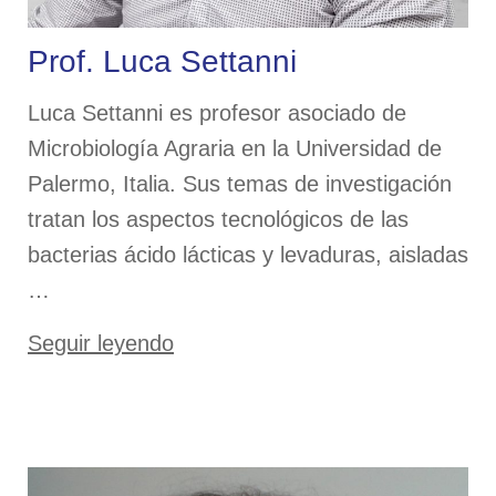
Prof. Luca Settanni
Luca Settanni es profesor asociado de
Microbiología Agraria en la Universidad de
Palermo, Italia. Sus temas de investigación
tratan los aspectos tecnológicos de las
bacterias ácido lácticas y levaduras, aisladas
…
«Prof.
Seguir leyendo
Luca
Settanni»