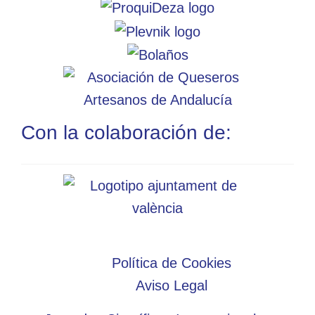
Con la colaboración de:
Política de Cookies
Aviso Legal