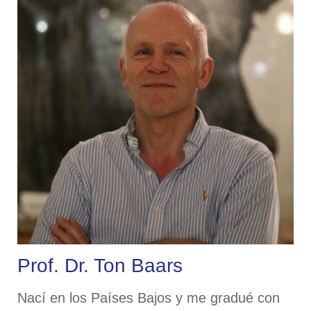
Prof. Dr. Ton Baars
Nací en los Países Bajos y me gradué con