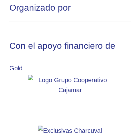
Organizado por
Con el apoyo financiero de
Gold