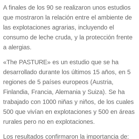
A finales de los 90 se realizaron unos estudios
que mostraron la relación entre el ambiente de
las explotaciones agrarias, incluyendo el
consumo de leche cruda, y la protección frente
a alergias.
«The PASTURE» es un estudio que se ha
desarrollado durante los últimos 15 años, en 5
regiones de 5 países europeos (Austria,
Finlandia, Francia, Alemania y Suiza). Se ha
trabajado con 1000 niñas y niños, de los cuales
500 que vivían en explotaciones y 500 en áreas
rurales pero no en explotaciones.
Los resultados confirmaron la importancia de: