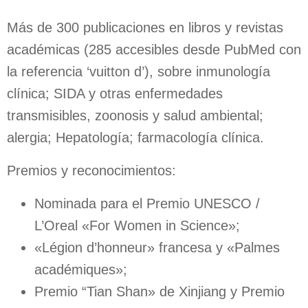
Más de 300 publicaciones en libros y revistas
académicas (285 accesibles desde PubMed con
la referencia ‘vuitton d’), sobre inmunología
clínica; SIDA y otras enfermedades
transmisibles, zoonosis y salud ambiental;
alergia; Hepatología; farmacología clínica.
Premios y reconocimientos:
Nominada para el Premio UNESCO /
L’Oreal «For Women in Science»;
«Légion d’honneur» francesa y «Palmes
académiques»;
Premio “Tian Shan» de Xinjiang y Premio