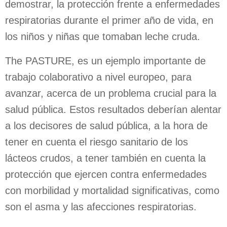
demostrar, la protección frente a enfermedades
respiratorias durante el primer año de vida, en
los niños y niñas que tomaban leche cruda.
The PASTURE, es un ejemplo importante de
trabajo colaborativo a nivel europeo, para
avanzar, acerca de un problema crucial para la
salud pública. Estos resultados deberían alentar
a los decisores de salud pública, a la hora de
tener en cuenta el riesgo sanitario de los
lácteos crudos, a tener también en cuenta la
protección que ejercen contra enfermedades
con morbilidad y mortalidad significativas, como
son el asma y las afecciones respiratorias.