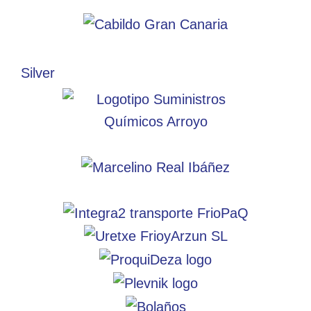
Silver