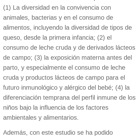
(1) La diversidad en la convivencia con
animales, bacterias y en el consumo de
alimentos, incluyendo la diversidad de tipos de
queso, desde la primera infancia; (2) el
consumo de leche cruda y de derivados lácteos
de campo; (3) la exposición materna antes del
parto, y especialmente el consumo de leche
cruda y productos lácteos de campo para el
futuro inmunológico y alérgico del bebé; (4) la
diferenciación temprana del perfil inmune de los
niños bajo la influencia de los factores
ambientales y alimentarios.
Además, con este estudio se ha podido