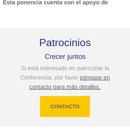
Esta ponencia cuenta con el apoyo de
Patrocinios
Crecer juntos
Si está interesado en patrocinar la
Conferencia, por favor
póngase en
contacto para más detalles.
CONTACTO