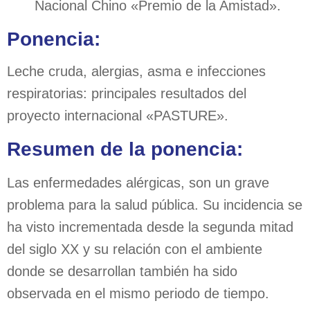
Nacional Chino «Premio de la Amistad».
Ponencia:
Leche cruda, alergias, asma e infecciones
respiratorias: principales resultados del
proyecto internacional «PASTURE».
Resumen de la ponencia:
Las enfermedades alérgicas, son un grave
problema para la salud pública. Su incidencia se
ha visto incrementada desde la segunda mitad
del siglo XX y su relación con el ambiente
donde se desarrollan también ha sido
observada en el mismo periodo de tiempo.