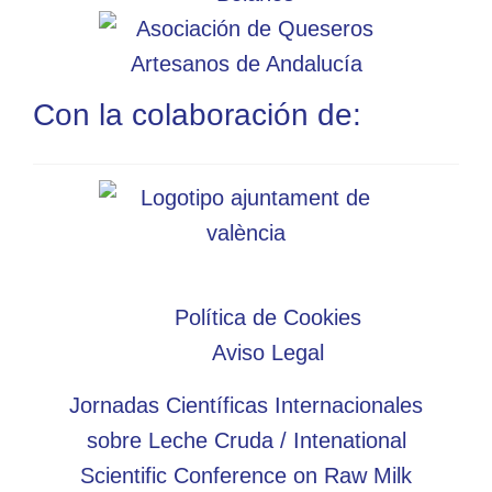
Con la colaboración de:
Política de Cookies
Aviso Legal
Jornadas Científicas Internacionales
sobre Leche Cruda / Intenational
Scientific Conference on Raw Milk