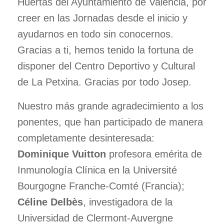
Huertas del Ayuntamiento de Valencia, por
creer en las Jornadas desde el inicio y
ayudarnos en todo sin conocernos.
Gracias a ti, hemos tenido la fortuna de
disponer del Centro Deportivo y Cultural
de La Petxina. Gracias por todo Josep.
Nuestro más grande agradecimiento a los
ponentes, que han participado de manera
completamente desinteresada:
Dominique Vuitton
profesora emérita de
Inmunología Clínica en la Université
Bourgogne Franche-Comté (Francia);
Céline Delbès
, investigadora de la
Universidad de Clermont-Auvergne