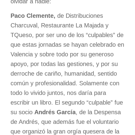
olvidar a nadie:
Paco Clemente,
de Distribuciones
Charcuval, Restaurante La Majada y
TQueso, por ser uno de los “culpables” de
que estas jornadas se hayan celebrado en
Valencia y sobre todo por su generoso
apoyo, por todas las gestiones, y por su
derroche de cariño, humanidad, sentido
común y profesionalidad. Solamente con
todo lo vivido juntos, nos daría para
escribir un libro. El segundo “culpable” fue
su socio
Andrés García
, de la Despensa
de Andrés, que además fue el voluntario
que organizó la gran orgía quesera de la