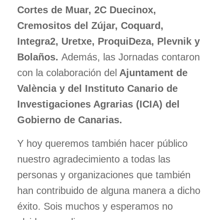
Cortes de Muar, 2C Duecinox,
Cremositos del Zújar, Coquard,
Integra2, Uretxe, ProquiDeza, Plevnik y
Bolaños.
Además, las Jornadas contaron
con la colaboración del
Ajuntament de
València y del Instituto Canario de
Investigaciones Agrarias (ICIA) del
Gobierno de Canarias.
Y hoy queremos también hacer público
nuestro agradecimiento a todas las
personas y organizaciones que también
han contribuido de alguna manera a dicho
éxito. Sois muchos y esperamos no