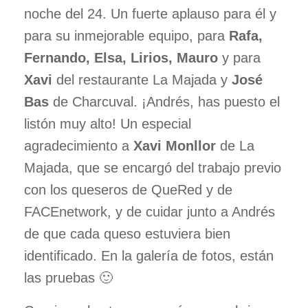
noche del 24. Un fuerte aplauso para él y
para su inmejorable equipo, para
Rafa,
Fernando, Elsa, Lirios, Mauro
y para
Xavi
del restaurante La Majada y
José
Bas
de Charcuval. ¡Andrés, has puesto el
listón muy alto! Un especial
agradecimiento a
Xavi Monllor
de La
Majada, que se encargó del trabajo previo
con los queseros de QueRed y de
FACEnetwork, y de cuidar junto a Andrés
de que cada queso estuviera bien
identificado. En la galería de fotos, están
las pruebas 🙂