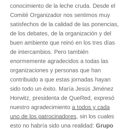
conocimiento de la leche cruda. Desde el
DOCUMENTACIÓN
Comité Organizador nos sentimos muy
POSTERS
satisfechos de la calidad de las ponencias,
de los debates, de la organización y del
buen ambiente que reinó en los tres días
de intercambios. Pero también
DIFUSIÓN
enormemente agradecidos a todas las
AGRADECIMIENTOS
organizaciones y personas que han
contribuido a que estas jornadas hayan
sido todo un éxito. María Jesús Jiménez
Horwitz, presidenta de QueRed, expresó
nuestro agradecimiento
a todos y cada
uno de los patrocinadores
, sin los cuales
esto no habría sido una realidad:
Grupo