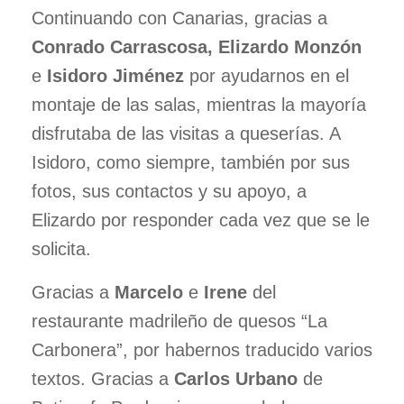
Continuando con Canarias, gracias a
Conrado Carrascosa, Elizardo Monzón
e
Isidoro Jiménez
por ayudarnos en el
montaje de las salas, mientras la mayoría
disfrutaba de las visitas a queserías. A
Isidoro, como siempre, también por sus
fotos, sus contactos y su apoyo, a
Elizardo por responder cada vez que se le
solicita.
Gracias a
Marcelo
e
Irene
del
restaurante madrileño de quesos “La
Carbonera”, por habernos traducido varios
textos. Gracias a
Carlos Urbano
de