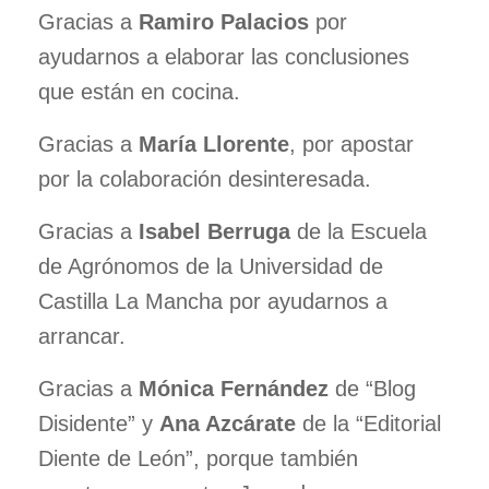
Gracias a
Ramiro Palacios
por
ayudarnos a elaborar las conclusiones
que están en cocina.
Gracias a
María Llorente
, por apostar
por la colaboración desinteresada.
Gracias a
Isabel Berruga
de la Escuela
de Agrónomos de la Universidad de
Castilla La Mancha por ayudarnos a
arrancar.
Gracias a
Mónica Fernández
de “Blog
Disidente” y
Ana Azcárate
de la “Editorial
Diente de León”, porque también