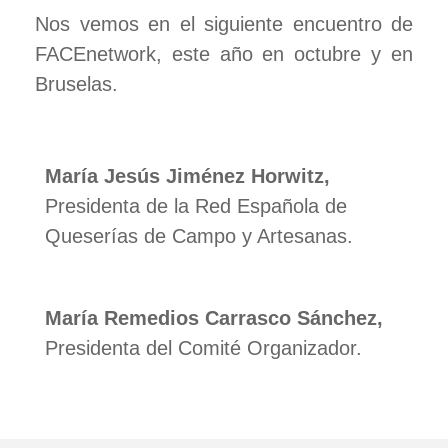
Nos vemos en el siguiente encuentro de
FACEnetwork, este año en octubre y en
Bruselas.
María Jesús Jiménez Horwitz,
Presidenta de la Red Española de
Queserías de Campo y Artesanas
.
María Remedios Carrasco Sánchez,
Presidenta del Comité Organizador.