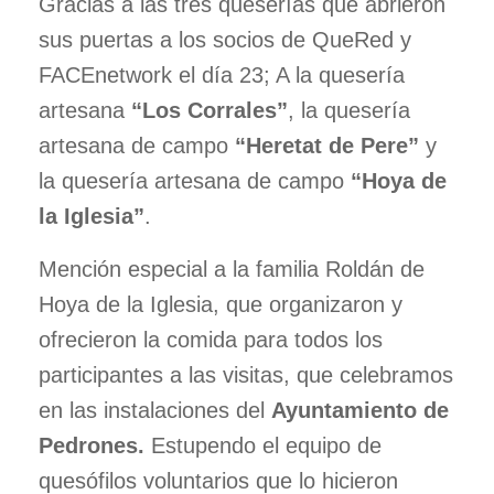
Gracias a las tres queserías que abrieron
sus puertas a los socios de QueRed y
FACEnetwork el día 23; A la quesería
artesana
“Los Corrales”
, la quesería
artesana de campo
“Heretat de Pere”
y
la quesería artesana de campo
“Hoya de
la Iglesia”
.
Mención especial a la familia Roldán de
Hoya de la Iglesia, que organizaron y
ofrecieron la comida para todos los
participantes a las visitas, que celebramos
en las instalaciones del
Ayuntamiento de
Pedrones.
Estupendo el equipo de
quesófilos voluntarios que lo hicieron