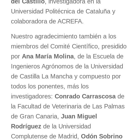
del Castillo
, investigadora en la
Universidad Politécnica de Cataluña y
colaboradora de ACREFA.
Nuestro agradecimiento también a los
miembros del Comité Científico, presidido
por
Ana María Molina
, de la Escuela de
Ingenieros Agrónomos de la Universidad
de Castilla La Mancha y compuesto por
todos los ponentes, más los
investigadores:
Conrado Carrascosa
de
la Facultad de Veterinaria de Las Palmas
de Gran Canaria,
Juan Miguel
Rodríguez
de la Universidad
Complutense de Madrid,
Odón Sobrino