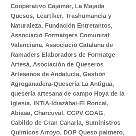
Cooperativo Cajamar, La Majada
Quesos, Leartiker, Trashumancia y
Naturaleza, Fundación Entretantos,
Associaciò Formatgers Comunitat
Valenciana, Associaciò Catalana de
Ramaders Elaboradors de Formatge
Artesà, Asociación de Queseros
Artesanos de Andalucía, Gestión
Agroganadera-Quesería La Antigua,
quesería artesana de campo Hoya de la
Iglesia, INTIA-Idiazábal-El Roncal,
Abiasa, Charcuval, CCPV COAG,
Cabildo de Gran Canaria, Suministros
Químicos Arroyo, DOP Queso palmero,