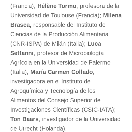
(Francia);
Hélène Tormo
, profesora de la
Universidad de Toulouse (Francia);
Milena
Brasca
, responsable del Instituto de
Ciencias de la Producción Alimentaria
(CNR-ISPA) de Milán (Italia);
Luca
Settanni
, profesor de Microbiología
Agrícola en la Universidad de Palermo
(Italia);
María Carmen Collado
,
investigadora en el Instituto de
Agroquímica y Tecnología de los
Alimentos del Consejo Superior de
Investigaciones Científicas (CSIC-IATA);
Ton Baars
, investigador de la Universidad
de Utrecht (Holanda).