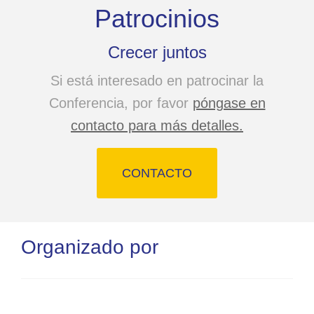
Patrocinios
Crecer juntos
Si está interesado en patrocinar la
Conferencia, por favor
póngase en
contacto para más detalles.
CONTACTO
Organizado por