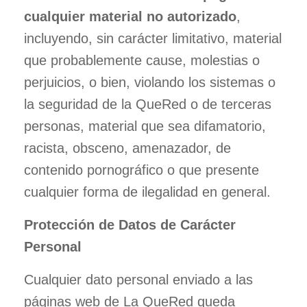
cualquier material no autorizado
,
incluyendo, sin carácter limitativo, material
que probablemente cause, molestias o
perjuicios, o bien, violando los sistemas o
la seguridad de la QueRed o de terceras
personas, material que sea difamatorio,
racista, obsceno, amenazador, de
contenido pornográfico o que presente
cualquier forma de ilegalidad en general.
Protección de Datos de Carácter
Personal
Cualquier dato personal enviado a las
páginas web de La QueRed queda