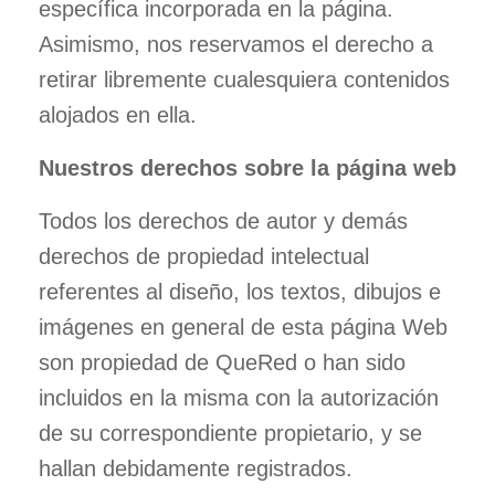
específica incorporada en la página.
Asimismo, nos reservamos el derecho a
retirar libremente cualesquiera contenidos
alojados en ella.
Nuestros derechos sobre la página web
Todos los derechos de autor y demás
derechos de propiedad intelectual
referentes al diseño, los textos, dibujos e
imágenes en general de esta página Web
son propiedad de QueRed o han sido
incluidos en la misma con la autorización
de su correspondiente propietario, y se
hallan debidamente registrados.