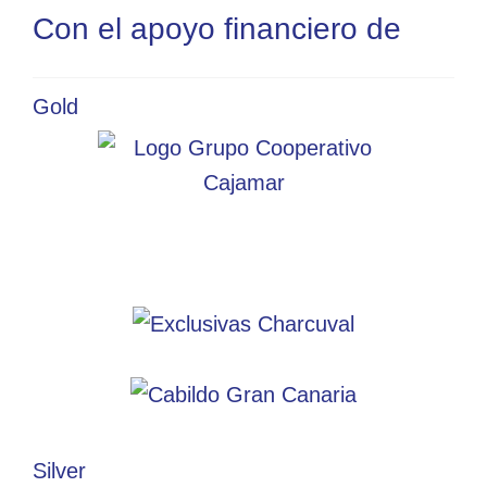
Con el apoyo financiero de
Gold
Silver