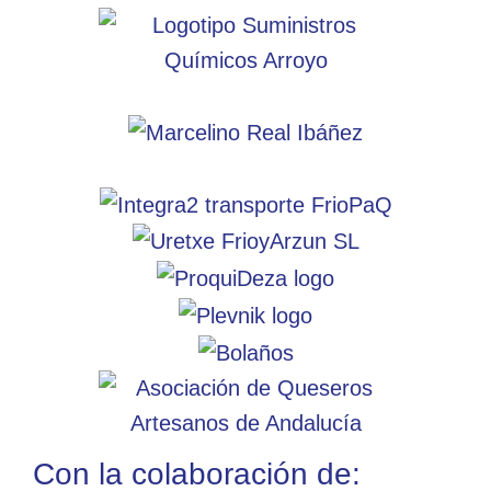
Con la colaboración de: