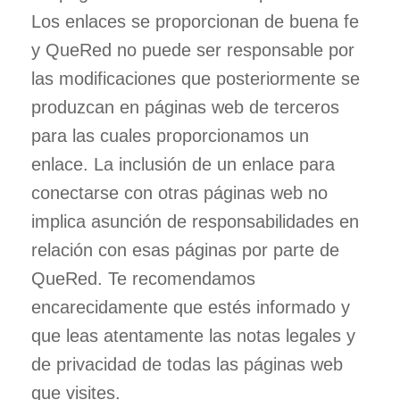
Los enlaces se proporcionan de buena fe
y QueRed no puede ser responsable por
las modificaciones que posteriormente se
produzcan en páginas web de terceros
para las cuales proporcionamos un
enlace. La inclusión de un enlace para
conectarse con otras páginas web no
implica asunción de responsabilidades en
relación con esas páginas por parte de
QueRed. Te recomendamos
encarecidamente que estés informado y
que leas atentamente las notas legales y
de privacidad de todas las páginas web
que visites.