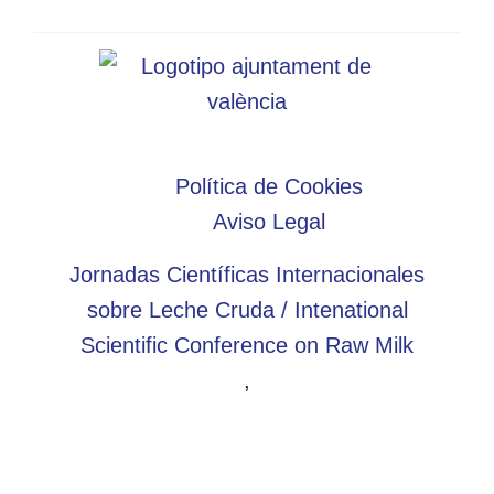
Política de Cookies
Aviso Legal
Jornadas Científicas Internacionales
sobre Leche Cruda / Intenational
Scientific Conference on Raw Milk
,