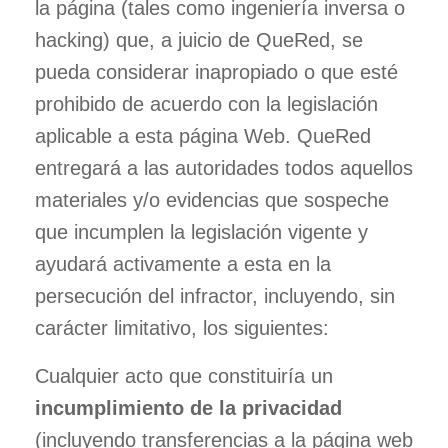
la página (tales como ingeniería inversa o
hacking) que, a juicio de QueRed, se
pueda considerar inapropiado o que esté
prohibido de acuerdo con la legislación
aplicable a esta página Web. QueRed
entregará a las autoridades todos aquellos
materiales y/o evidencias que sospeche
que incumplen la legislación vigente y
ayudará activamente a esta en la
persecución del infractor, incluyendo, sin
carácter limitativo, los siguientes:
Cualquier acto que constituiría un
incumplimiento de la privacidad
(incluyendo transferencias a la página web