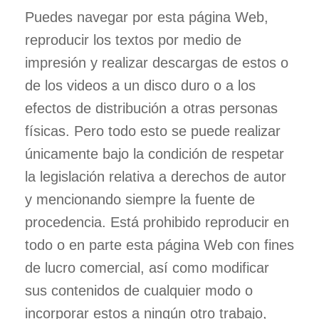
Puedes navegar por esta página Web,
reproducir los textos por medio de
impresión y realizar descargas de estos o
de los videos a un disco duro o a los
efectos de distribución a otras personas
físicas. Pero todo esto se puede realizar
únicamente bajo la condición de respetar
la legislación relativa a derechos de autor
y mencionando siempre la fuente de
procedencia. Está prohibido reproducir en
todo o en parte esta página Web con fines
de lucro comercial, así como modificar
sus contenidos de cualquier modo o
incorporar estos a ningún otro trabajo,