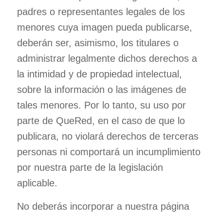
padres o representantes legales de los
menores cuya imagen pueda publicarse,
deberán ser, asimismo, los titulares o
administrar legalmente dichos derechos a
la intimidad y de propiedad intelectual,
sobre la información o las imágenes de
tales menores. Por lo tanto, su uso por
parte de QueRed, en el caso de que lo
publicara, no violará derechos de terceras
personas ni comportará un incumplimiento
por nuestra parte de la legislación
aplicable.
No deberás incorporar a nuestra página