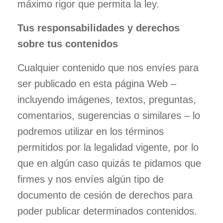
máximo rigor que permita la ley.
Tus responsabilidades y derechos
sobre tus contenidos
Cualquier contenido que nos envíes para
ser publicado en esta página Web –
incluyendo imágenes, textos, preguntas,
comentarios, sugerencias o similares – lo
podremos utilizar en los términos
permitidos por la legalidad vigente, por lo
que en algún caso quizás te pidamos que
firmes y nos envíes algún tipo de
documento de cesión de derechos para
poder publicar determinados contenidos.