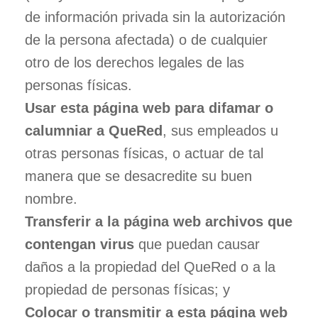
de información privada sin la autorización
de la persona afectada) o de cualquier
otro de los derechos legales de las
personas físicas.
Usar esta página web para difamar o
calumniar a QueRed
, sus empleados u
otras personas físicas, o actuar de tal
manera que se desacredite su buen
nombre.
Transferir a la página web archivos que
contengan virus
que puedan causar
daños a la propiedad del QueRed o a la
propiedad de personas físicas; y
Colocar o transmitir a esta página web