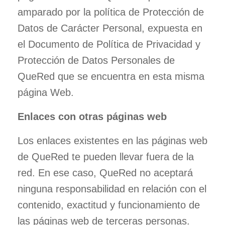
amparado por la política de Protección de
Datos de Carácter Personal, expuesta en
el Documento de Política de Privacidad y
Protección de Datos Personales de
QueRed que se encuentra en esta misma
página Web.
Enlaces con otras páginas web
Los enlaces existentes en las páginas web
de QueRed te pueden llevar fuera de la
red. En ese caso, QueRed no aceptará
ninguna responsabilidad en relación con el
contenido, exactitud y funcionamiento de
las páginas web de terceras personas.