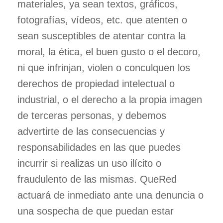
materiales, ya sean textos, gráficos,
fotografías, vídeos, etc. que atenten o
sean susceptibles de atentar contra la
moral, la ética, el buen gusto o el decoro,
ni que infrinjan, violen o conculquen los
derechos de propiedad intelectual o
industrial, o el derecho a la propia imagen
de terceras personas, y debemos
advertirte de las consecuencias y
responsabilidades en las que puedes
incurrir si realizas un uso ilícito o
fraudulento de las mismas. QueRed
actuará de inmediato ante una denuncia o
una sospecha de que puedan estar