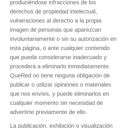
produciéndose infracciones de los
derechos de propiedad intelectual,
vulneraciones al derecho a la propia
imagen de personas que aparezcan
involuntariamente o sin su autorización en
esta página, o ante cualquier contenido
que pueda considerarse inadecuado y
procederá a eliminarlo inmediatamente.
QueRed no tiene ninguna obligación de
publicar o utilizar opiniones o materiales
que nos envíes, y puede eliminarlos en
cualquier momento sin necesidad de
advertirte previamente de ello.
La publicación, exhibición o visualización