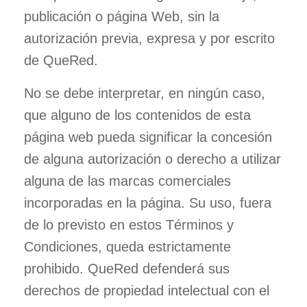
publicación o página Web, sin la
autorización previa, expresa y por escrito
de QueRed.
No se debe interpretar, en ningún caso,
que alguno de los contenidos de esta
página web pueda significar la concesión
de alguna autorización o derecho a utilizar
alguna de las marcas comerciales
incorporadas en la página. Su uso, fuera
de lo previsto en estos Términos y
Condiciones, queda estrictamente
prohibido. QueRed defenderá sus
derechos de propiedad intelectual con el