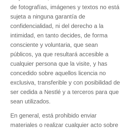
de fotografías, imágenes y textos no está
sujeta a ninguna garantía de
confidencialidad, ni del derecho a la
intimidad, en tanto decides, de forma
consciente y voluntaria, que sean
públicos, ya que resultará accesible a
cualquier persona que la visite, y has
concedido sobre aquellos licencia no
exclusiva, transferible y con posibilidad de
ser cedida a Nestlé y a terceros para que
sean utilizados.
En general, está prohibido enviar
materiales o realizar cualquier acto sobre