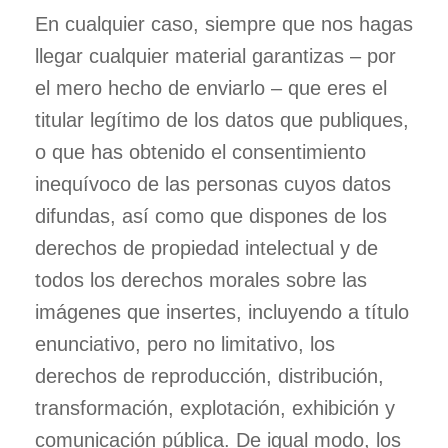
En cualquier caso, siempre que nos hagas
llegar cualquier material garantizas – por
el mero hecho de enviarlo – que eres el
titular legítimo de los datos que publiques,
o que has obtenido el consentimiento
inequívoco de las personas cuyos datos
difundas, así como que dispones de los
derechos de propiedad intelectual y de
todos los derechos morales sobre las
imágenes que insertes, incluyendo a título
enunciativo, pero no limitativo, los
derechos de reproducción, distribución,
transformación, explotación, exhibición y
comunicación pública. De igual modo, los