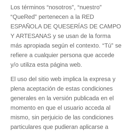
Los términos “nosotros”, “nuestro”
“QueRed” pertenecen a la RED
ESPAÑOLA DE QUESERÍAS DE CAMPO
Y ARTESANAS y se usan de la forma
más apropiada según el contexto. “Tú” se
refiere a cualquier persona que accede
y/o utiliza esta página web.
El uso del sitio web implica la expresa y
plena aceptación de estas condiciones
generales en la versión publicada en el
momento en que el usuario acceda al
mismo, sin perjuicio de las condiciones
particulares que pudieran aplicarse a