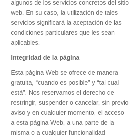
algunos de los servicios concretos del sitio
web. En su caso, la utilización de tales
servicios significará la aceptación de las
condiciones particulares que les sean
aplicables.
Integridad de la página
Esta página Web se ofrece de manera
gratuita, “cuando es posible” y “tal cual
está”. Nos reservamos el derecho de
restringir, suspender o cancelar, sin previo
aviso y en cualquier momento, el acceso
a esta página Web, a una parte de la
misma o a cualquier funcionalidad