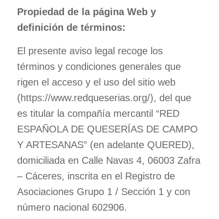
Propiedad de la página Web y
DOCUMENTACIÓN
definición de términos:
POSTERS
El presente aviso legal recoge los
términos y condiciones generales que
rigen el acceso y el uso del sitio web
DIFUSIÓN
(https://www.redqueserias.org/), del que
AGRADECIMIENTOS
es titular la compañía mercantil “RED
ESPAÑOLA DE QUESERÍAS DE CAMPO
Y ARTESANAS” (en adelante QUERED),
domiciliada en Calle Navas 4, 06003 Zafra
– Cáceres, inscrita en el Registro de
Asociaciones Grupo 1 / Sección 1 y con
número nacional 602906.