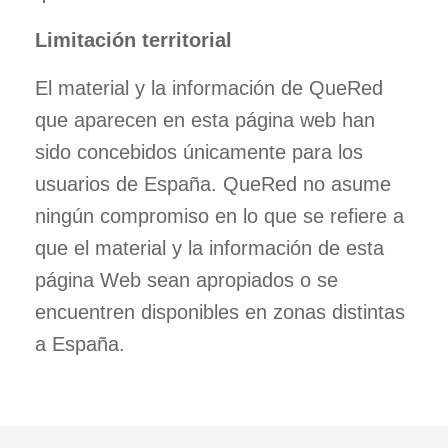
Limitación territorial
El material y la información de QueRed
que aparecen en esta página web han
sido concebidos únicamente para los
usuarios de España. QueRed no asume
ningún compromiso en lo que se refiere a
que el material y la información de esta
página Web sean apropiados o se
encuentren disponibles en zonas distintas
a España.